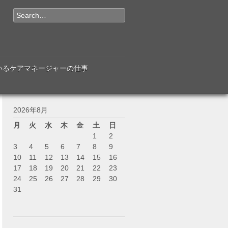
Search
いるケアマネージャーの仕事
2026年8月
月
火
水
木
金
土
日
1
2
3
4
5
6
7
8
9
10
11
12
13
14
15
16
17
18
19
20
21
22
23
24
25
26
27
28
29
30
31